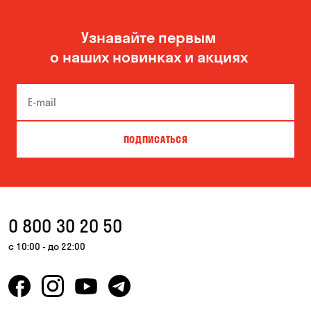
Узнавайте первым
о наших новинках и акциях
ПОДПИСАТЬСЯ
0 800 30 20 50
с 10:00 - до 22:00