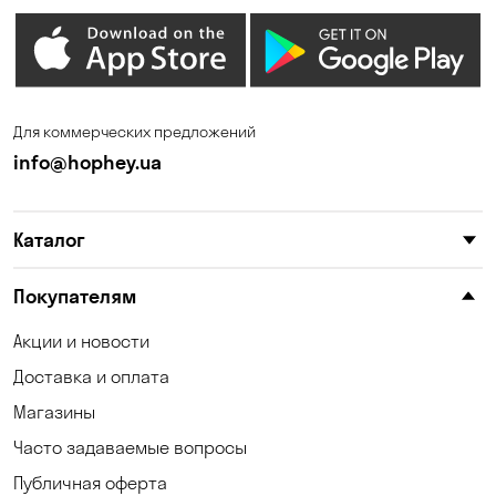
Для коммерческих предложений
info@hophey.ua
Каталог
Покупателям
Акции и новости
Доставка и оплата
Магазины
Часто задаваемые вопросы
Публичная оферта