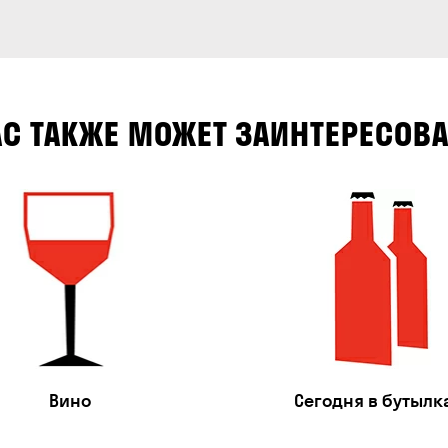
АС ТАКЖЕ МОЖЕТ ЗАИНТЕРЕСОВА
Вино
Сегодня в бутылк