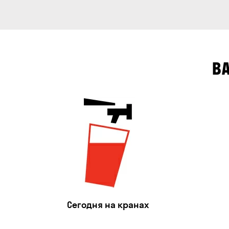
В
Сегодня на кранах