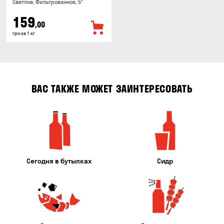
Светлое, Фильтрованное, 5°
159
,00
грн за 1 кг
ВАС ТАКЖЕ МОЖЕТ ЗАИНТЕРЕСОВАТЬ
Сегодня в бутылках
Сидр