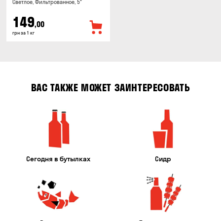
Светлое, Фильтрованное, 5°
149
,00
грн за 1 кг
ВАС ТАКЖЕ МОЖЕТ ЗАИНТЕРЕСОВАТЬ
Сегодня в бутылках
Сидр