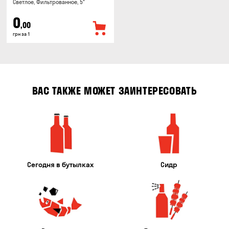
Светлое, Фильтрованное, 5°
0
,00
грн за 1
ВАС ТАКЖЕ МОЖЕТ ЗАИНТЕРЕСОВАТЬ
Сегодня в бутылках
Сидр