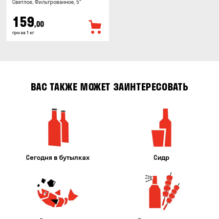
Светлое, Фильтрованное, 5°
159
,00
грн за 1 кг
ВАС ТАКЖЕ МОЖЕТ ЗАИНТЕРЕСОВАТЬ
Сегодня в бутылках
Сидр