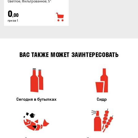
Светлое, Фильтрованное, 5°
0
,00
грн за 1
ВАС ТАКЖЕ МОЖЕТ ЗАИНТЕРЕСОВАТЬ
Сегодня в бутылках
Сидр