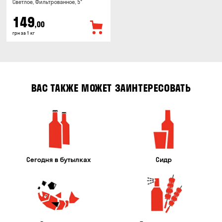
Светлое, Фильтрованное, 5°
149
,00
грн за 1 кг
ВАС ТАКЖЕ МОЖЕТ ЗАИНТЕРЕСОВАТЬ
Сегодня в бутылках
Сидр