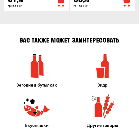
,90
,90
грн за 1 кг
грн за 1 кг
ВАС ТАКЖЕ МОЖЕТ ЗАИНТЕРЕСОВАТЬ
Сегодня в бутылках
Сидр
Вкусняшки
Другие товары