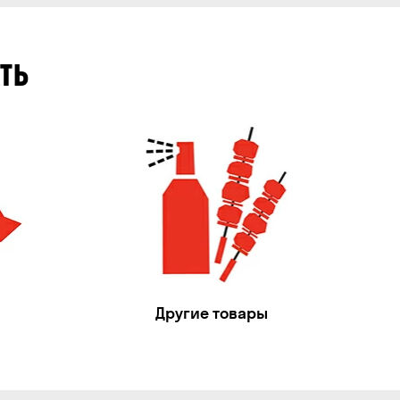
ТЬ
Другие товары