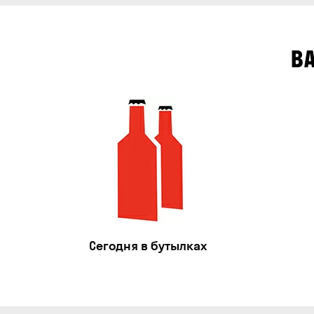
В
Сегодня в бутылках