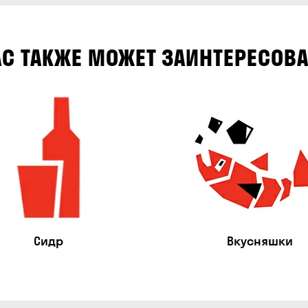
АС ТАКЖЕ МОЖЕТ ЗАИНТЕРЕСОВА
Сидр
Вкусняшки