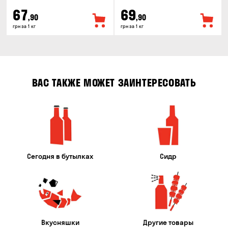
67
69
,90
,90
грн за 1 кг
грн за 1 кг
ВАС ТАКЖЕ МОЖЕТ ЗАИНТЕРЕСОВАТЬ
Сегодня в бутылках
Сидр
Вкусняшки
Другие товары