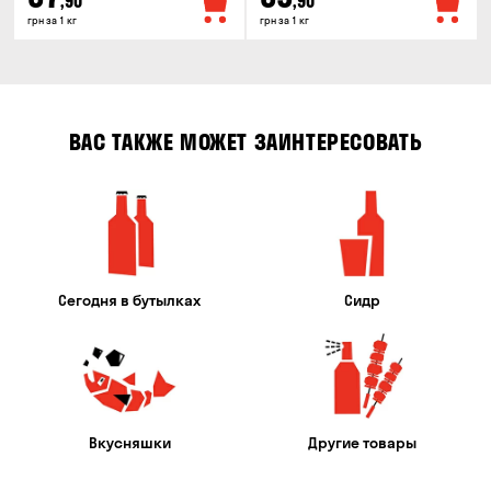
,90
,90
грн за 1 кг
грн за 1 кг
ВАС ТАКЖЕ МОЖЕТ ЗАИНТЕРЕСОВАТЬ
Сегодня в бутылках
Сидр
Вкусняшки
Другие товары