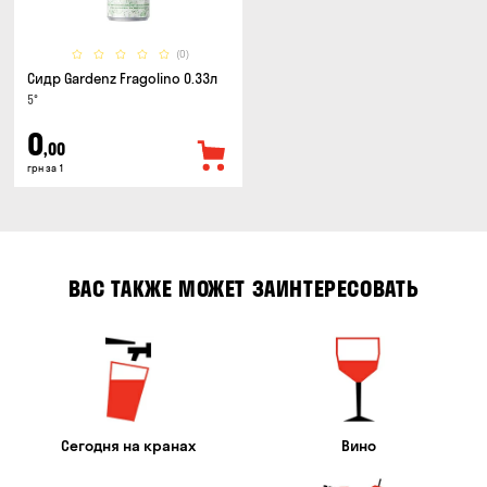
(0)
Сидр Gardenz Fragolino 0.33л
5°
0
,00
грн за 1
ВАС ТАКЖЕ МОЖЕТ ЗАИНТЕРЕСОВАТЬ
Сегодня на кранах
Вино