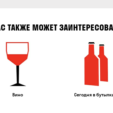
АС ТАКЖЕ МОЖЕТ ЗАИНТЕРЕСОВА
Вино
Сегодня в бутылк