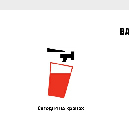
В
Сегодня на кранах