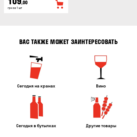
109
,00
грн за 1 шт
ВАС ТАКЖЕ МОЖЕТ ЗАИНТЕРЕСОВАТЬ
Сегодня на кранах
Вино
Сегодня в бутылках
Другие товары