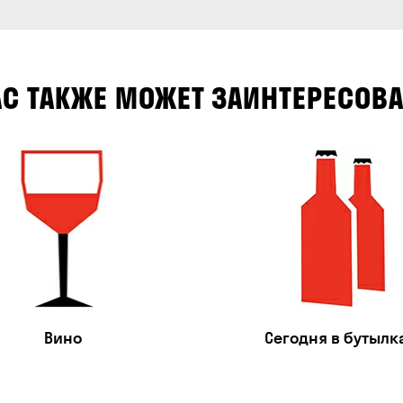
АС ТАКЖЕ МОЖЕТ ЗАИНТЕРЕСОВА
Вино
Сегодня в бутылк