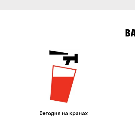
В
Сегодня на кранах