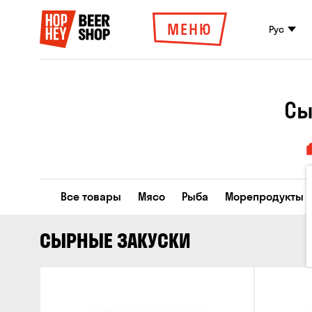
МЕНЮ
Рус
Сы
Все товары
Мясо
Рыба
Морепродукты
СЫРНЫЕ ЗАКУСКИ