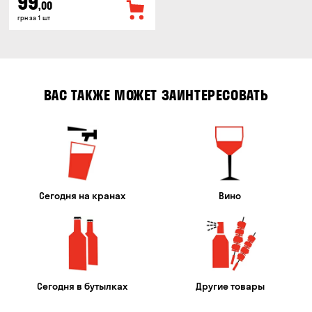
99
,00
грн за 1 шт
ВАС ТАКЖЕ МОЖЕТ ЗАИНТЕРЕСОВАТЬ
Сегодня на кранах
Вино
Сегодня в бутылках
Другие товары