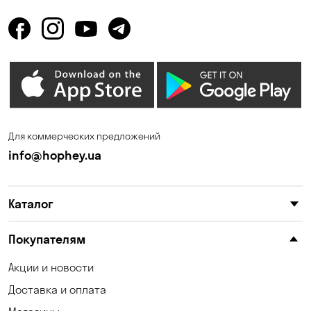
Для коммерческих предложений
info@hophey.ua
Каталог
Покупателям
Акции и новости
Доставка и оплата