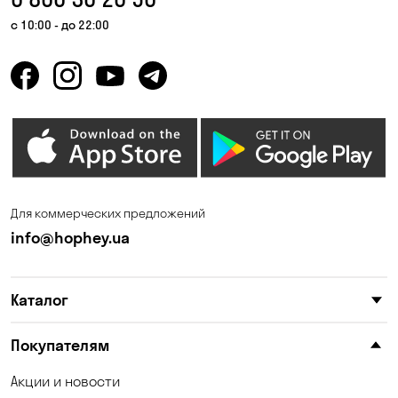
с 10:00 - до 22:00
Для коммерческих предложений
info@hophey.ua
Каталог
Покупателям
Акции и новости