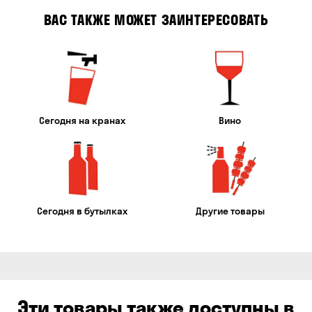
ВАС ТАКЖЕ МОЖЕТ ЗАИНТЕРЕСОВАТЬ
Сегодня на кранах
Вино
Сегодня в бутылках
Другие товары
Эти товары также доступны в