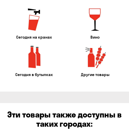
Сегодня на кранах
Вино
Сегодня в бутылках
Другие товары
Эти товары также доступны в
таких городах: