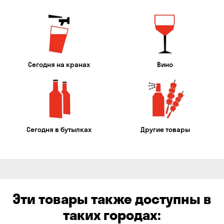
Сегодня на кранах
Вино
Сегодня в бутылках
Другие товары
Эти товары также доступны в
таких городах: