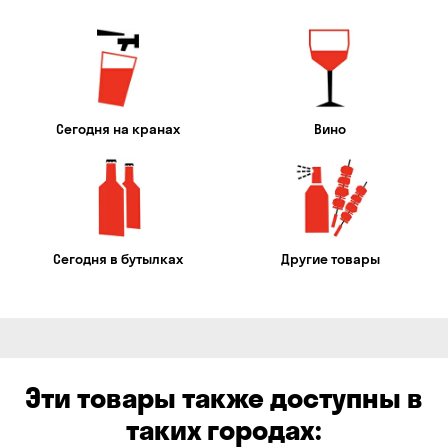
Сегодня на кранах
Вино
Сегодня в бутылках
Другие товары
Эти товары также доступны в
таких городах: