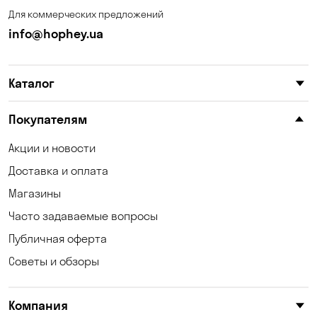
Для коммерческих предложений
info@hophey.ua
Каталог
Покупателям
Акции и новости
Доставка и оплата
Магазины
Часто задаваемые вопросы
Публичная оферта
Советы и обзоры
Компания