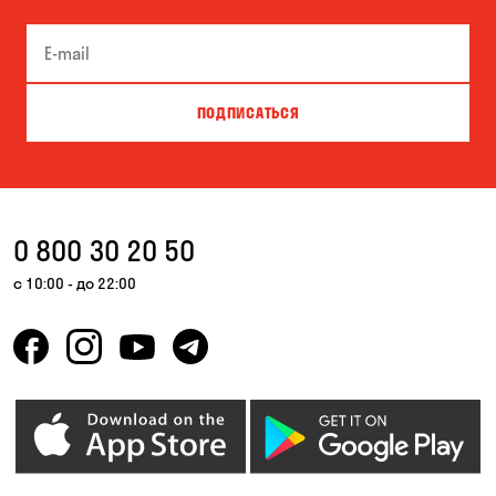
Песчанка
Самар
Черноморск
ПОДПИСАТЬСЯ
0 800 30 20 50
с 10:00 - до 22:00