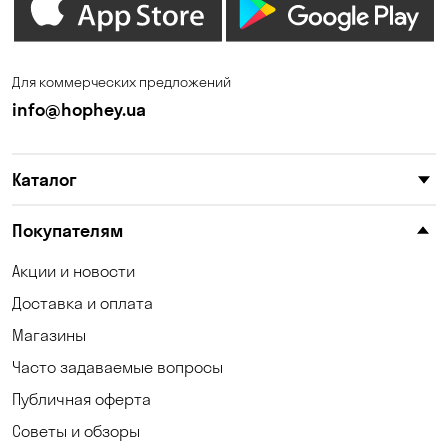
Для коммерческих предложений
info@hophey.ua
Каталог
Покупателям
Акции и новости
Доставка и оплата
Магазины
Часто задаваемые вопросы
Публичная оферта
Советы и обзоры