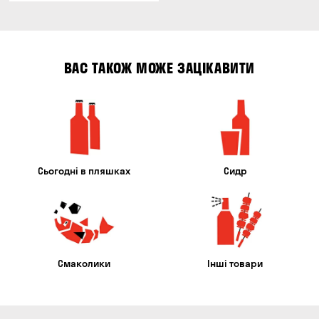
ВАС ТАКОЖ МОЖЕ ЗАЦІКАВИТИ
Сьогодні в пляшках
Сидр
Смаколики
Інші товари