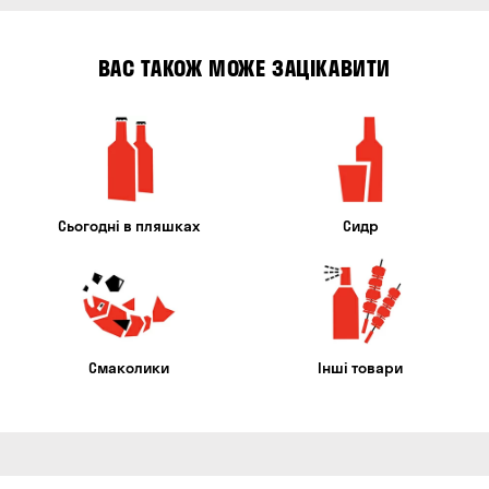
ВАС ТАКОЖ МОЖЕ ЗАЦІКАВИТИ
Сьогодні в пляшках
Сидр
Смаколики
Інші товари