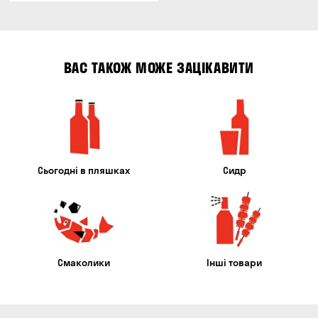
ВАС ТАКОЖ МОЖЕ ЗАЦІКАВИТИ
Сьогодні в пляшках
Сидр
Смаколики
Інші товари