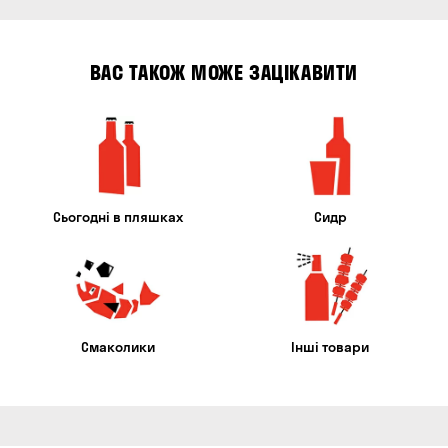
ВАС ТАКОЖ МОЖЕ ЗАЦІКАВИТИ
Сьогодні в пляшках
Сидр
Смаколики
Інші товари