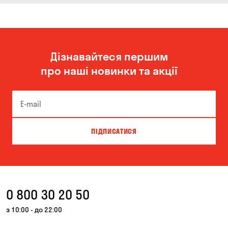
Дізнавайтеся першим
про наші новинки та акції
ПІДПИСАТИСЯ
0 800 30 20 50
з 10:00 - до 22:00