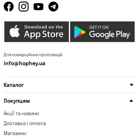
Для комерційних пропозицій
info@hophey.ua
Каталог
Покупцям
Акції та новини
Доставка і оплата
Магазини