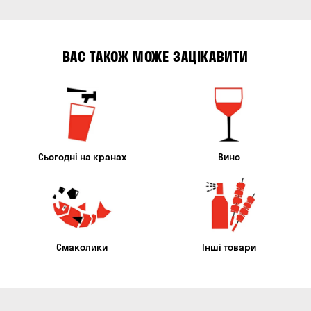
ВАС ТАКОЖ МОЖЕ ЗАЦІКАВИТИ
Сьогодні на кранах
Вино
Смаколики
Інші товари