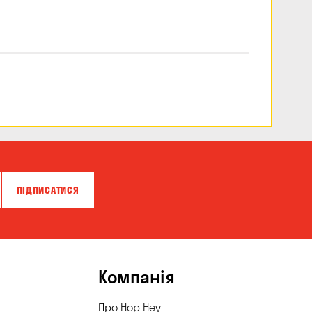
ПІДПИСАТИСЯ
Компанія
Про Hop Hey