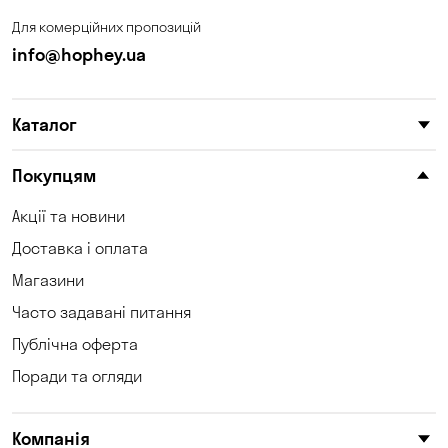
Для комерційних пропозицій
info@hophey.ua
Каталог
Покупцям
Акції та новини
Доставка і оплата
Магазини
Часто задавані питання
Публічна оферта
Поради та огляди
Компанія