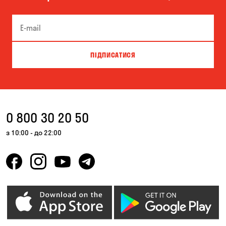
ПІДПИСАТИСЯ
0 800 30 20 50
з 10:00 - до 22:00