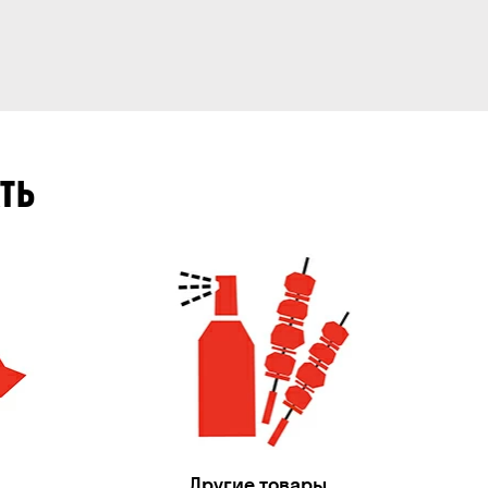
ТЬ
Другие товары