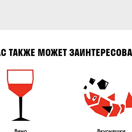
АС ТАКЖЕ МОЖЕТ ЗАИНТЕРЕСОВА
Вино
Вкусняшки