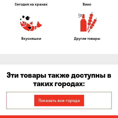
Сегодня на кранах
Вино
Вкусняшки
Другие товары
Эти товары также доступны в
таких городах:
Авангард
Александровка
Показать все города
Бабурка
Балабино