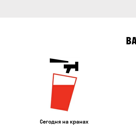
В
Сегодня на кранах