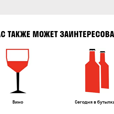
АС ТАКЖЕ МОЖЕТ ЗАИНТЕРЕСОВА
Вино
Сегодня в бутылк