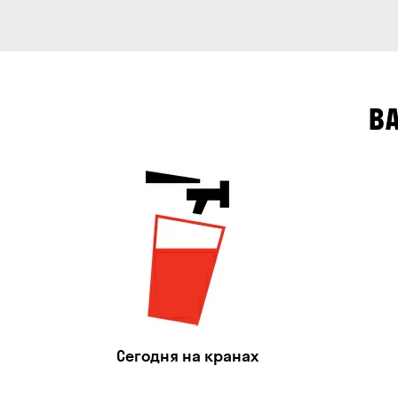
В
Сегодня на кранах