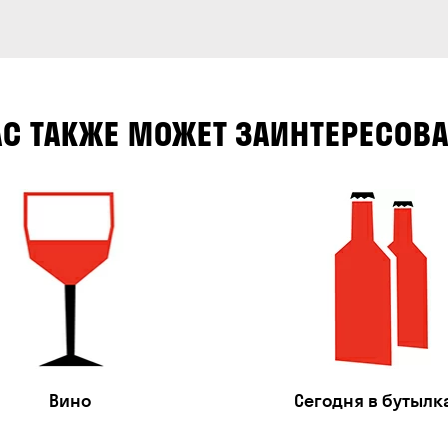
АС ТАКЖЕ МОЖЕТ ЗАИНТЕРЕСОВА
Вино
Сегодня в бутылк