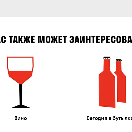
АС ТАКЖЕ МОЖЕТ ЗАИНТЕРЕСОВА
Вино
Сегодня в бутылк