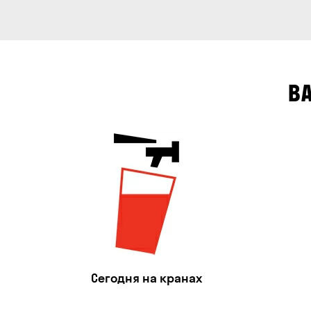
В
Сегодня на кранах