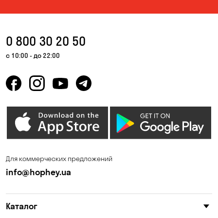
0 800 30 20 50
с 10:00 - до 22:00
Для коммерческих предложений
info@hophey.ua
Каталог