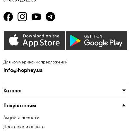
с 10:00 - до 22:00
Для коммерческих предложений
info@hophey.ua
Каталог
Покупателям
Акции и новости
Доставка и оплата