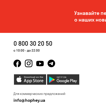
Узнавайте п
о наших нов
0 800 30 20 50
с 10:00 - до 22:00
Для коммерческих предложений
info@hophey.ua