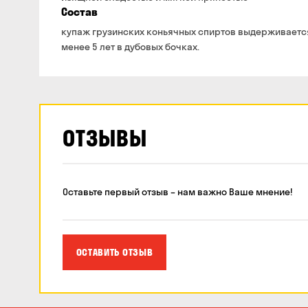
Состав
купаж грузинских коньячных спиртов выдерживаетс
менее 5 лет в дубовых бочках.
ОТЗЫВЫ
Оставьте первый отзыв – нам важно Ваше мнение!
ОСТАВИТЬ ОТЗЫВ