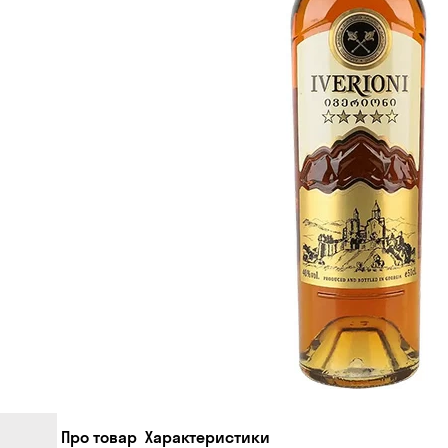
Про товар
Характеристики