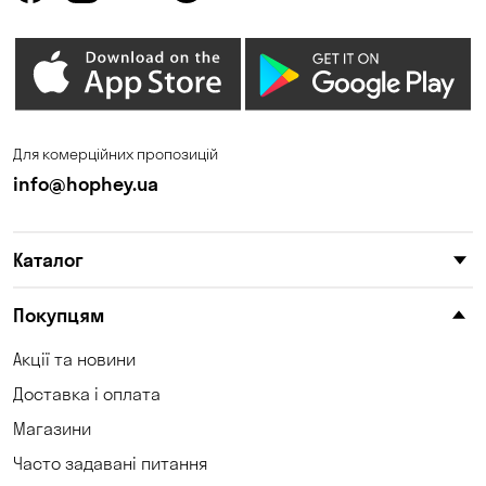
Для комерційних пропозицій
info@hophey.ua
Каталог
Покупцям
Акції та новини
Доставка і оплата
Магазини
Часто задавані питання