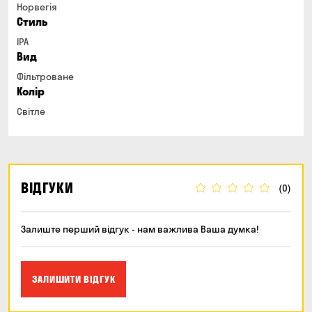
Норвегія
Стиль
IPA
Вид
Фільтроване
Колір
Світле
ВІДГУКИ
(0)
Залиште перший відгук - нам важлива Ваша думка!
ЗАЛИШИТИ ВІДГУК