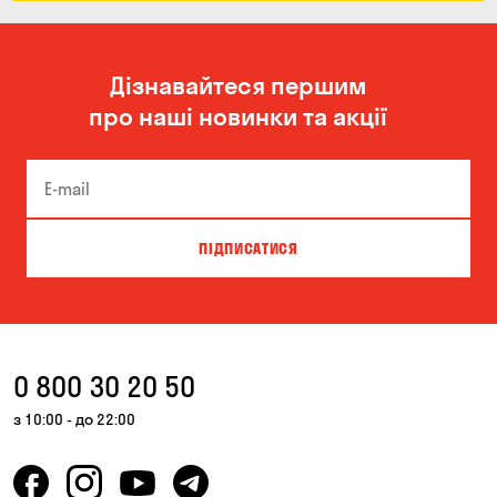
Дізнавайтеся першим
про наші новинки та акції
ПІДПИСАТИСЯ
0 800 30 20 50
з 10:00 - до 22:00