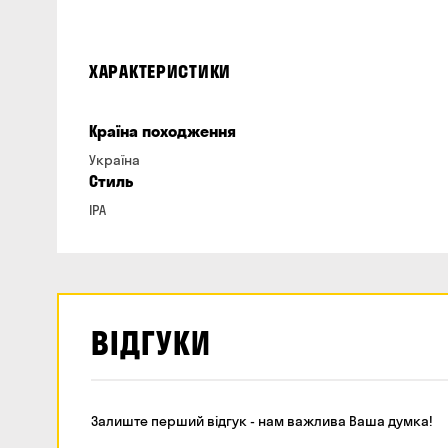
ХАРАКТЕРИСТИКИ
Країна походження
Україна
Стиль
IPA
ВІДГУКИ
Залиште перший відгук - нам важлива Ваша думка!