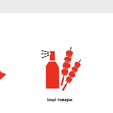
Інші товари