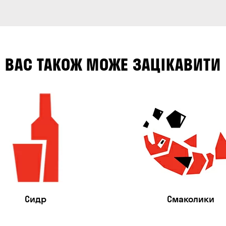
ВАС ТАКОЖ МОЖЕ ЗАЦІКАВИТИ
Сидр
Смаколики