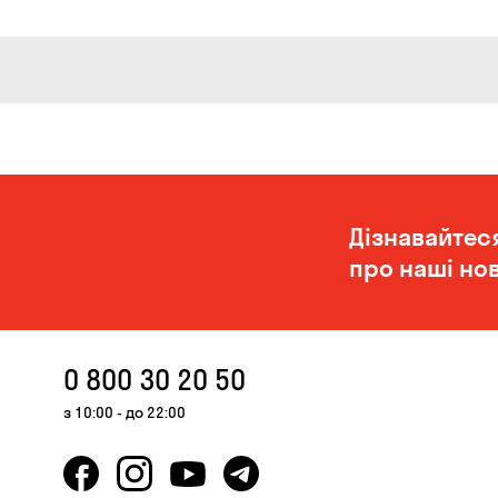
Дізнавайтес
про наші нов
0 800 30 20 50
з 10:00 - до 22:00