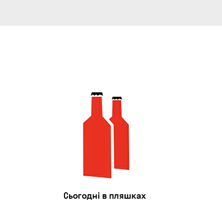
Сьогодні в пляшках