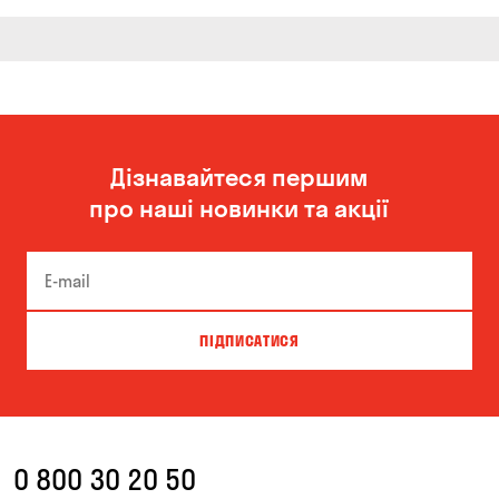
Дізнавайтеся першим
про наші новинки та акції
ПІДПИСАТИСЯ
0 800 30 20 50