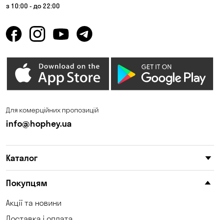
з 10:00 - до 22:00
Для комерційних пропозицій
info@hophey.ua
Каталог
Покупцям
Акції та новини
Доставка і оплата