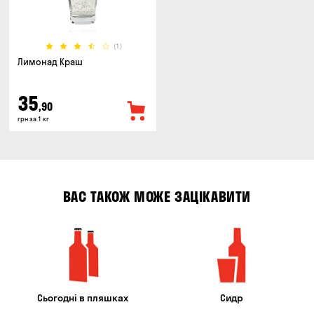
(1)
Лимонад Краш
35
,90
грн за 1 кг
ВАС ТАКОЖ МОЖЕ ЗАЦІКАВИТИ
Сьогодні в пляшках
Сидр