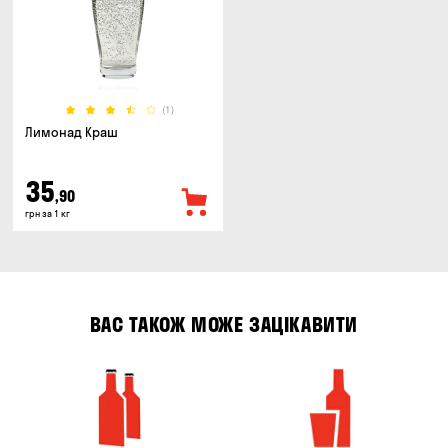
(1)
Лимонад Краш
35
,90
грн за 1 кг
ВАС ТАКОЖ МОЖЕ ЗАЦІКАВИТИ