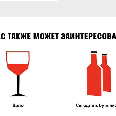
АС ТАКЖЕ МОЖЕТ ЗАИНТЕРЕСОВА
Вино
Сегодня в бутылк