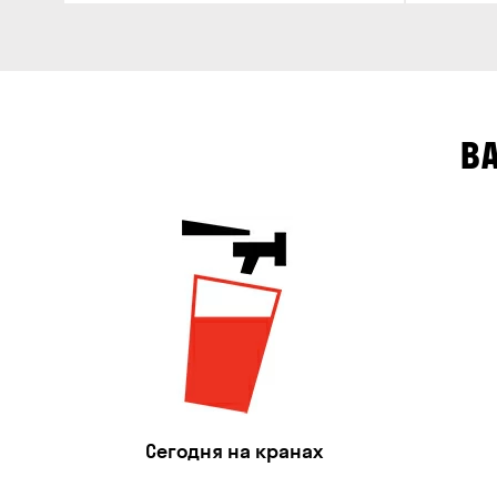
В
Сегодня на кранах