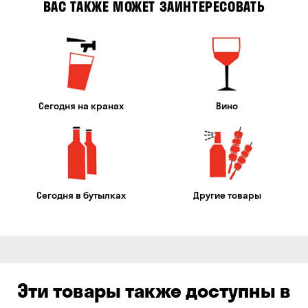
ВАС ТАКЖЕ МОЖЕТ ЗАИНТЕРЕСОВАТЬ
Сегодня на кранах
Вино
Сегодня в бутылках
Другие товары
Эти товары также доступны в