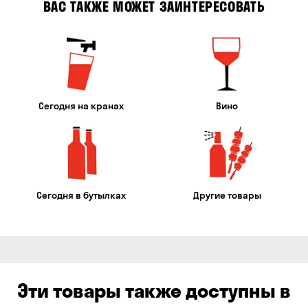
ВАС ТАКЖЕ МОЖЕТ ЗАИНТЕРЕСОВАТЬ
Сегодня на кранах
Вино
Сегодня в бутылках
Другие товары
Эти товары также доступны в