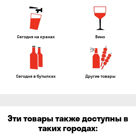
Сегодня на кранах
Вино
Сегодня в бутылках
Другие товары
Эти товары также доступны в
таких городах: